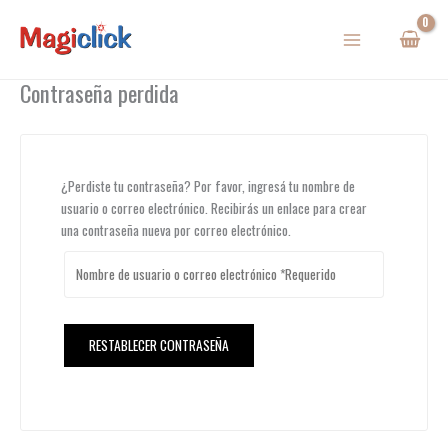
Ir
al
contenido
Contraseña perdida
¿Perdiste tu contraseña? Por favor, ingresá tu nombre de
usuario o correo electrónico. Recibirás un enlace para crear
una contraseña nueva por correo electrónico.
RESTABLECER CONTRASEÑA