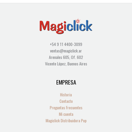
+54 9 11 4400-3099
ventas@magiclick.ar
Arenales 605, Of. 602
Vicente López, Buenos Aires
EMPRESA
Historia
Contacto
Preguntas Frecuentes
Mi cuenta
Magiclick Distribuidora Pop