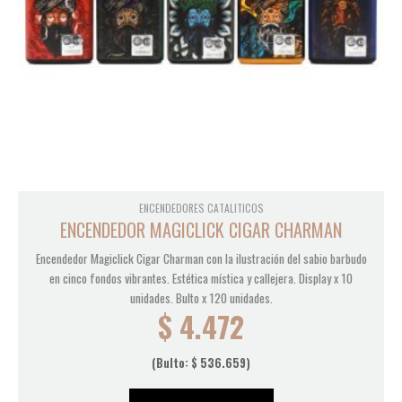
ENCENDEDORES CATALITICOS
ENCENDEDOR MAGICLICK CIGAR CHARMAN
Encendedor Magiclick Cigar Charman con la ilustración del sabio barbudo
en cinco fondos vibrantes. Estética mística y callejera. Display x 10
unidades. Bulto x 120 unidades.
$
4.472
(Bulto:
$
536.659
)