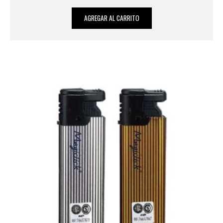
AGREGAR AL CARRITO