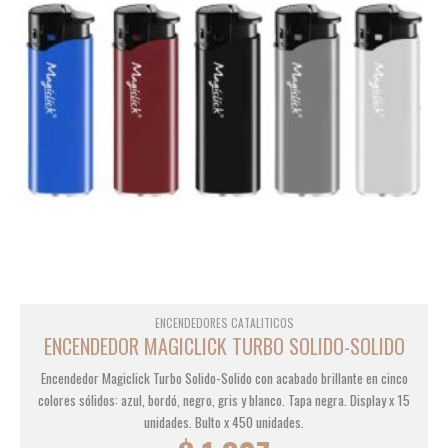
ENCENDEDORES CATALITICOS
ENCENDEDOR MAGICLICK TURBO SOLIDO-SOLIDO
Encendedor Magiclick Turbo Solido-Solido con acabado brillante en cinco
colores sólidos: azul, bordó, negro, gris y blanco. Tapa negra. Display x 15
unidades. Bulto x 450 unidades.