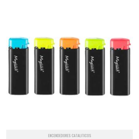
ENCENDEDORES CATALITICOS