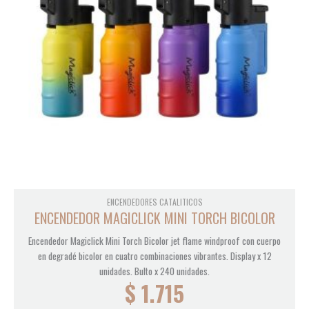
ENCENDEDORES CATALITICOS
ENCENDEDOR MAGICLICK MINI TORCH BICOLOR
Encendedor Magiclick Mini Torch Bicolor jet flame windproof con cuerpo
en degradé bicolor en cuatro combinaciones vibrantes. Display x 12
unidades. Bulto x 240 unidades.
$
1.715