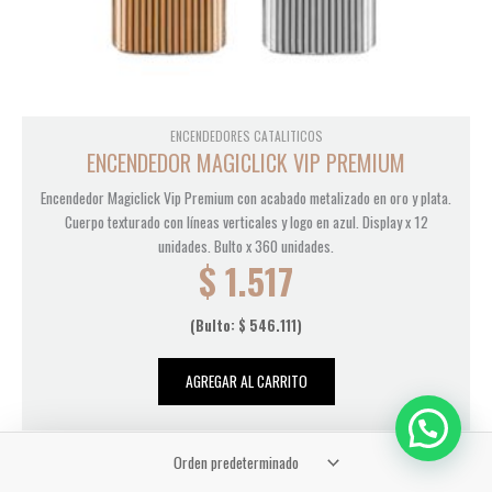
ENCENDEDORES CATALITICOS
ENCENDEDOR MAGICLICK VIP PREMIUM
Encendedor Magiclick Vip Premium con acabado metalizado en oro y plata.
Cuerpo texturado con líneas verticales y logo en azul. Display x 12
unidades. Bulto x 360 unidades.
$
1.517
(Bulto:
$
546.111
)
AGREGAR AL CARRITO