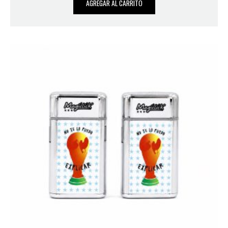
AGREGAR AL CARRITO