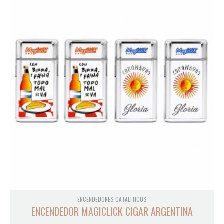
ENCENDEDORES CATALITICOS
ENCENDEDOR MAGICLICK CIGAR ARGENTINA