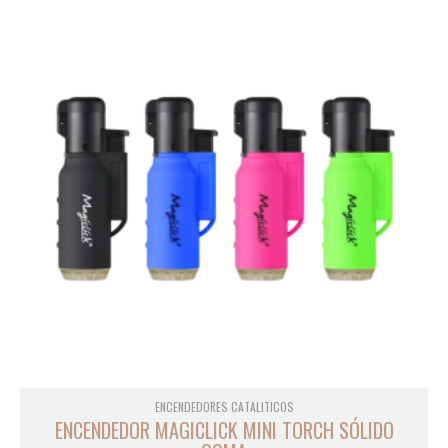
ENCENDEDORES CATALITICOS
ENCENDEDOR MAGICLICK MINI TORCH SÓLIDO