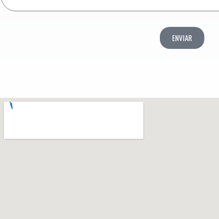
ENVIAR