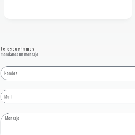
te escuchamos
mandanos un mensaje