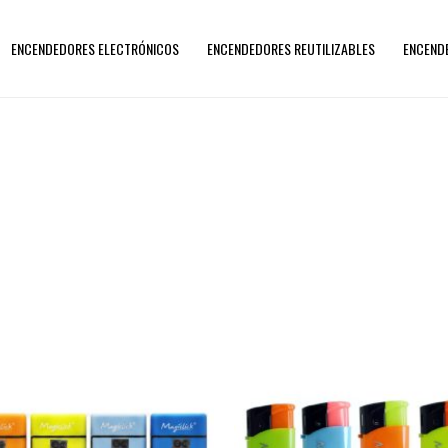
ENCENDEDORES ELECTRÓNICOS
ENCENDEDORES REUTILIZABLES
ENCEND