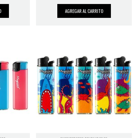
O
AGREGAR AL CARRITO