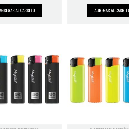
AGREGAR AL CARRITO
AGREGAR AL CARRIT