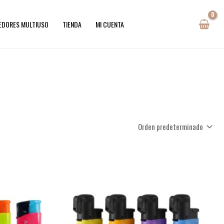
EDORES MULTIUSO
TIENDA
MI CUENTA