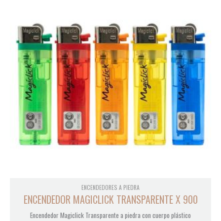
ENCENDEDORES A PIEDRA
ENCENDEDOR MAGICLICK TRANSPARENTE X 900
Encendedor Magiclick Transparente a piedra con cuerpo plástico