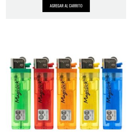
AGREGAR AL CARRITO