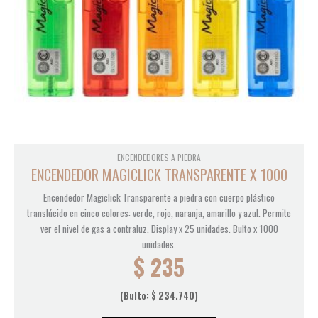
ENCENDEDORES A PIEDRA
ENCENDEDOR MAGICLICK TRANSPARENTE X 1000
Encendedor Magiclick Transparente a piedra con cuerpo plástico
translúcido en cinco colores: verde, rojo, naranja, amarillo y azul. Permite
ver el nivel de gas a contraluz. Display x 25 unidades. Bulto x 1000
unidades.
$
235
(Bulto:
$
234.740
)