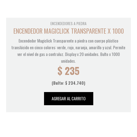
ENCENDEDORES A PIEDRA
ENCENDEDOR MAGICLICK TRANSPARENTE X 1000
Encendedor Magiclick Transparente a piedra con cuerpo plástico
translúcido en cinco colores: verde, rojo, naranja, amarillo y azul. Permite
ver el nivel de gas a contraluz. Display x 20 unidades. Bulto x 1000
unidades.
$
235
(Bulto:
$
234.740
)
AGREGAR AL CARRITO