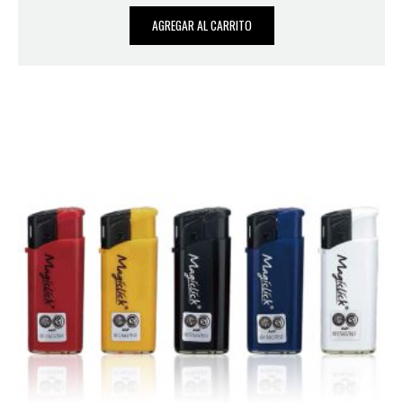
AGREGAR AL CARRITO