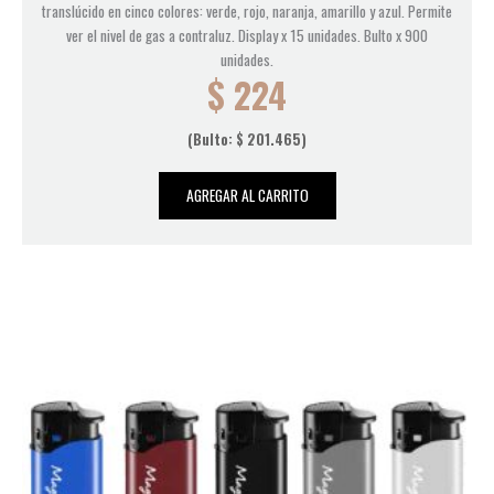
translúcido en cinco colores: verde, rojo, naranja, amarillo y azul. Permite
ver el nivel de gas a contraluz. Display x 15 unidades. Bulto x 900
unidades.
$
224
(Bulto:
$
201.465
)
AGREGAR AL CARRITO