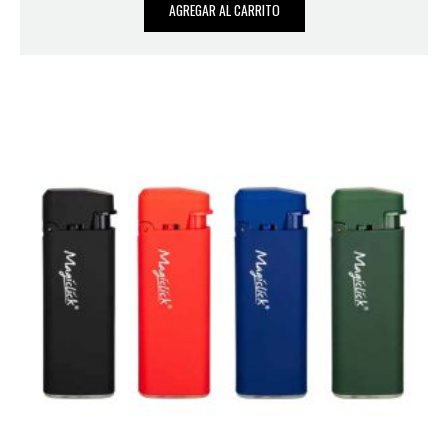
AGREGAR AL CARRITO